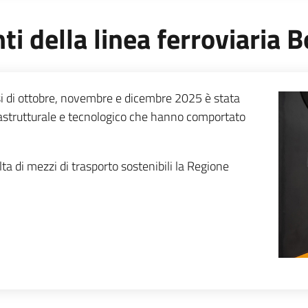
nti della linea ferroviaria
i di ottobre, novembre e dicembre 2025 è stata
rastrutturale e tecnologico che hanno comportato
ta di mezzi di trasporto sostenibili la Regione