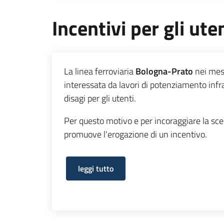
Incentivi per gli ute
La linea ferroviaria
Bologna-Prato
nei mes
interessata da lavori di potenziamento inf
disagi per gli utenti.
Per questo motivo e per incoraggiare la scel
promuove l'erogazione di un incentivo.
leggi tutto