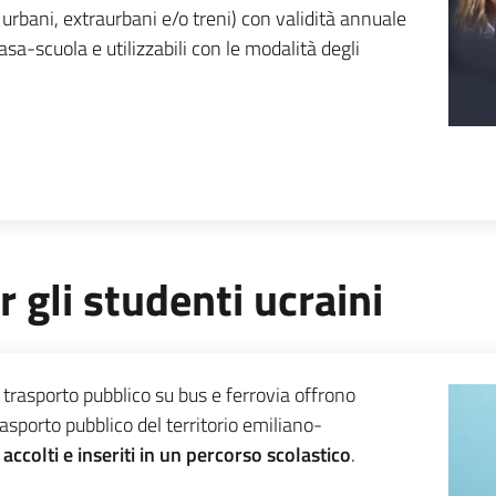
rbani, extraurbani e/o treni) con validità annuale
asa-scuola e utilizzabili con le modalità degli
r gli studenti ucraini
trasporto pubblico su bus e ferrovia offrono
rasporto pubblico del territorio emiliano-
 accolti e inseriti in un percorso scolastico
.