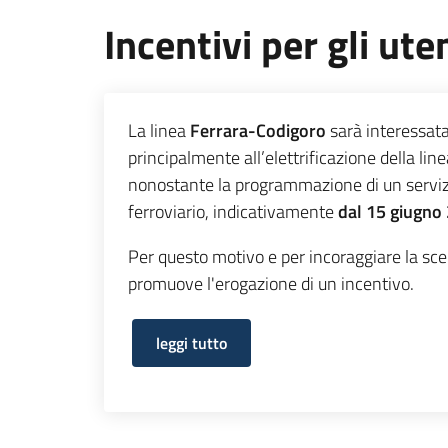
Incentivi per gli ute
La linea
Ferrara-Codigoro
sarà interessata 
principalmente all’elettrificazione della lin
nonostante la programmazione di un servizio
ferroviario, indicativamente
dal 15 giugno
Per questo motivo e per incoraggiare la scel
promuove l'erogazione di un incentivo.
leggi tutto