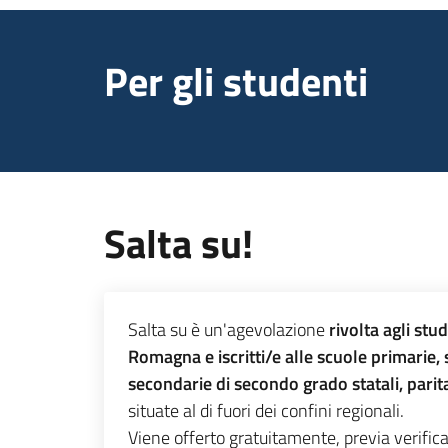
Per gli studenti
Salta su!
Salta su è un'agevolazione
rivolta agli stu
Romagna e iscritti/e alle scuole primarie,
secondarie di secondo grado statali, parita
situate al di fuori dei confini regionali.
Viene offerto gratuitamente, previa verifica 