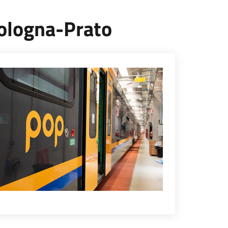
 Bologna-Prato