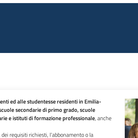
denti ed alle studentesse residenti in Emilia-
 scuole secondarie di primo grado, scuole
rie e istituti di formazione professionale
, anche
dei requisiti richiesti, l’abbonamento o la