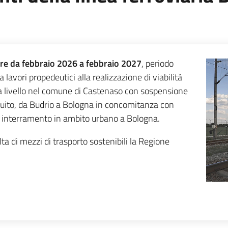
re
da febbraio 2026 a febbraio 2027
, periodo
lavori propedeutici alla realizzazione di viabilità
 a livello nel comune di Castenaso con sospensione
tituito, da Budrio a Bologna in concomitanza con
 di interramento in ambito urbano a Bologna.
ta di mezzi di trasporto sostenibili la Regione