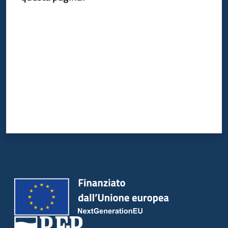
Valuta da 1 a 5 stelle