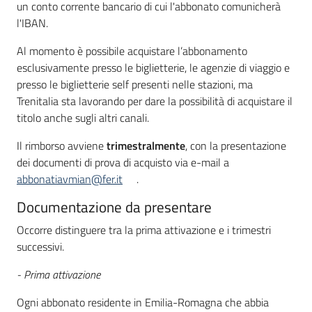
un conto corrente bancario di cui l'abbonato comunicherà
l'IBAN.
Al momento è possibile acquistare l’abbonamento
esclusivamente presso le biglietterie, le agenzie di viaggio e
presso le biglietterie self presenti nelle stazioni, ma
Trenitalia sta lavorando per dare la possibilità di acquistare il
titolo anche sugli altri canali.
Il rimborso avviene
trimestralmente
, con la presentazione
dei documenti di prova di acquisto via e-mail a
abbonatiavmian@fer.it
.
Documentazione da presentare
Occorre distinguere tra la prima attivazione e i trimestri
successivi.
- Prima attivazione
Ogni abbonato residente in Emilia-Romagna che abbia