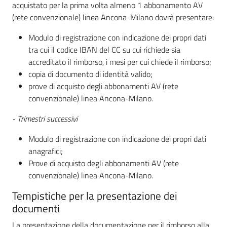
acquistato per la prima volta almeno 1 abbonamento AV
(rete convenzionale) linea Ancona-Milano dovrà presentare:
Modulo di registrazione con indicazione dei propri dati
tra cui il codice IBAN del CC su cui richiede sia
accreditato il rimborso, i mesi per cui chiede il rimborso;
copia di documento di identità valido;
prove di acquisto degli abbonamenti AV (rete
convenzionale) linea Ancona-Milano.
- Trimestri successivi
Modulo di registrazione con indicazione dei propri dati
anagrafici;
Prove di acquisto degli abbonamenti AV (rete
convenzionale) linea Ancona-Milano.
Tempistiche per la presentazione dei
documenti
La presentazione della documentazione per il rimborso alla