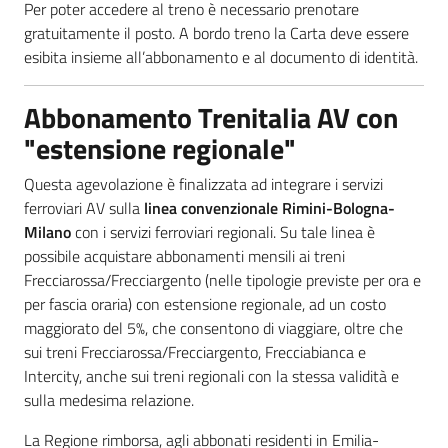
Per poter accedere al treno è necessario prenotare
gratuitamente il posto. A bordo treno la Carta deve essere
esibita insieme all’abbonamento e al documento di identità.
Abbonamento Trenitalia AV con
"estensione regionale"
Questa agevolazione è finalizzata ad integrare i servizi
ferroviari AV sulla
linea convenzionale Rimini-Bologna-
Milano
con i servizi ferroviari regionali. Su tale linea è
possibile acquistare abbonamenti mensili ai treni
Frecciarossa/Frecciargento (nelle tipologie previste per ora e
per fascia oraria) con estensione regionale, ad un costo
maggiorato del 5%, che consentono di viaggiare, oltre che
sui treni Frecciarossa/Frecciargento, Frecciabianca e
Intercity, anche sui treni regionali con la stessa validità e
sulla medesima relazione.
La Regione rimborsa, agli abbonati residenti in Emilia-