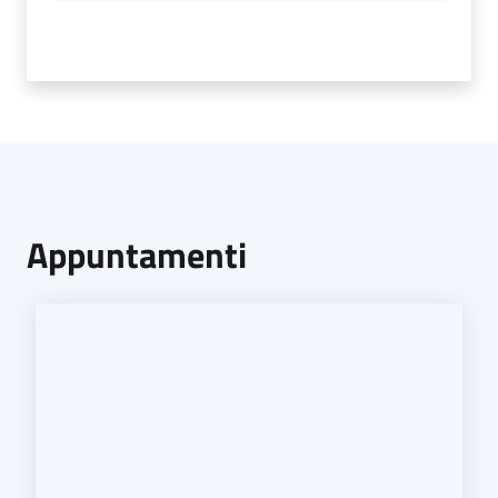
Appuntamenti