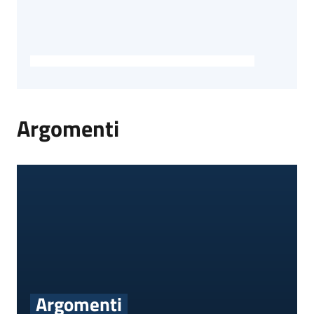
Argomenti
Argomenti