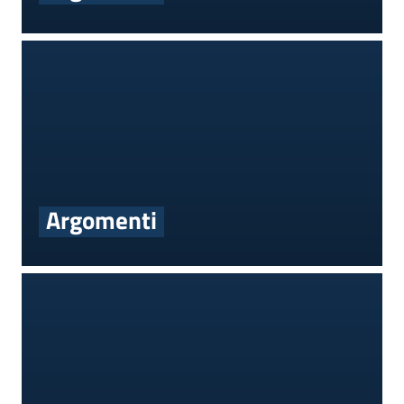
Argomenti