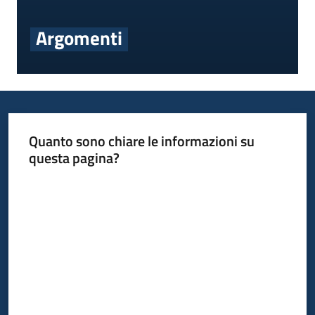
Argomenti
Quanto sono chiare le informazioni su
questa pagina?
Valuta da 1 a 5 stelle