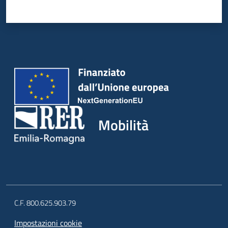
Mobilità
C.F. 800.625.903.79
Impostazioni cookie