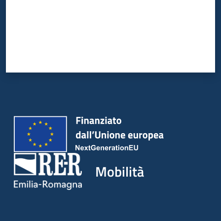
Mobilità