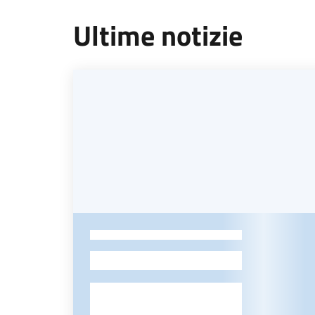
Ultime notizie
-