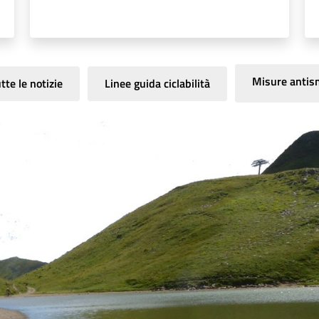
Misure antis
tte le notizie
Linee guida ciclabilità