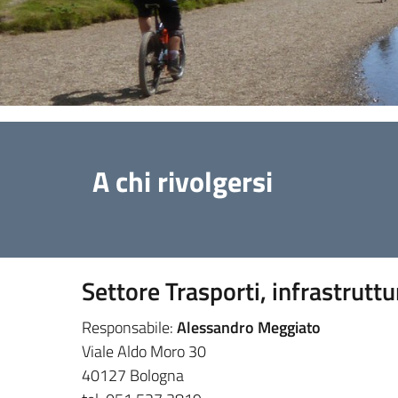
A chi rivolgersi
Settore Trasporti, infrastruttu
Responsabile:
Alessandro Meggiato
Viale Aldo Moro 30
40127 Bologna