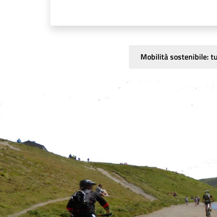
Mobilità sostenibile: tu