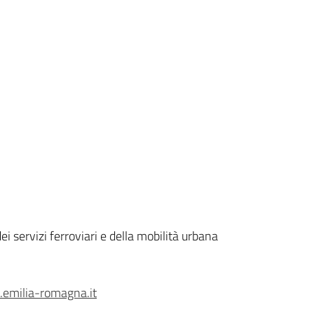
 servizi ferroviari e della mobilità urbana
emilia-romagna.it