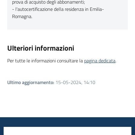
prova di acquisto degli abbonamenti;
- l'autocertificazione della residenza in Emilia-
Romagna.
Ulteriori informazioni
Per tutte le informazioni consultare la
pagina dedicata
.
Ultimo aggiornamento
:
15-05-2024, 14:10