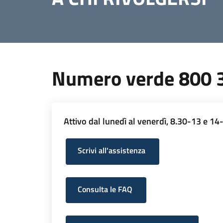
Numero verde 800 
Attivo dal lunedì al venerdì, 8.30-13 e 14
Scrivi all'assistenza
Consulta le FAQ