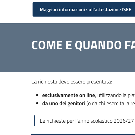
Maggiori informazioni sull'attestazione ISEE
COME E QUANDO FA
La richiesta deve essere presentata:
esclusivamente on line
, utilizzando la p
da uno dei genitori
(o da chi esercita la r
Le richieste per l'anno scolastico 2026/27