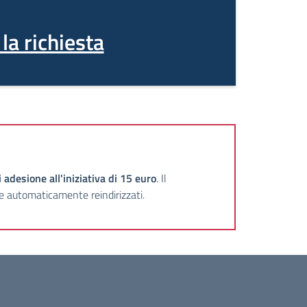
la richiesta
 adesione all'iniziativa di 15 euro
. Il
e automaticamente reindirizzati.