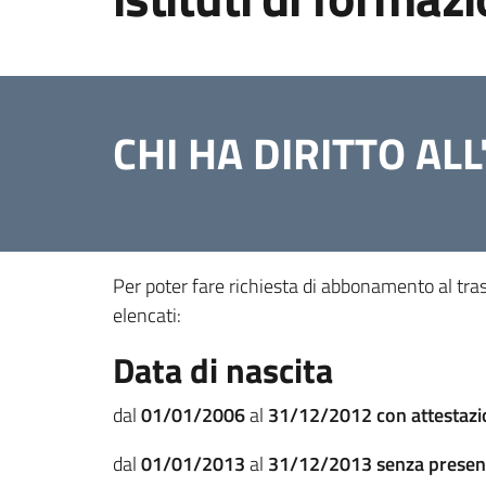
CHI HA DIRITTO A
Per poter fare richiesta di abbonamento al tras
elencati:
Data di nascita
dal
01/01/2006
al
31/12/2012
con attestaz
dal
01/01/2013
al
31/12/2013
senza presen