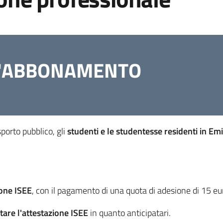
LL'ABBONAMENTO
porto pubblico, gli
studenti e le studentesse residenti in E
ione ISEE
, con il pagamento di una quota di adesione di 15 eu
tare l'attestazione ISEE
in quanto anticipatari.