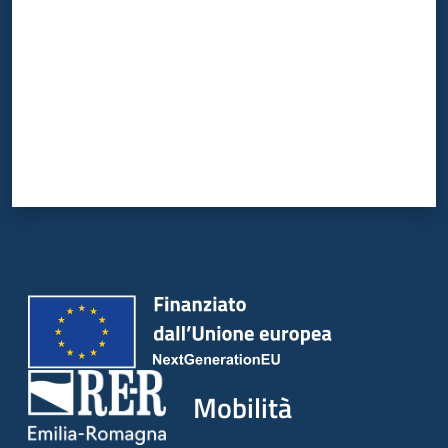
Mobilità