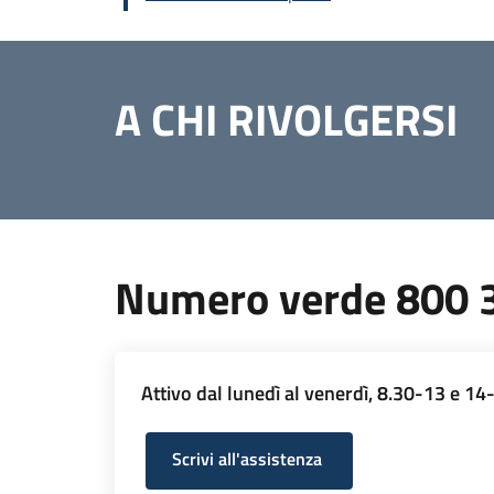
A CHI RIVOLGERSI
Numero verde 800 
Attivo dal lunedì al venerdì, 8.30-13 e 14
Scrivi all'assistenza