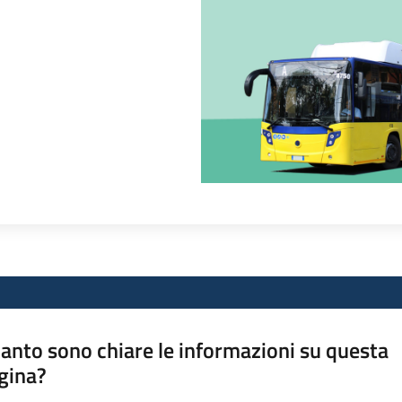
anto sono chiare le informazioni su questa
gina?