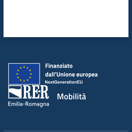
Mobilità