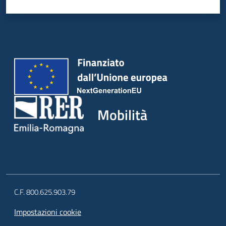
Mobilità
C.F. 800.625.903.79
Impostazioni cookie