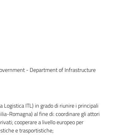
overnment - Department of Infrastructure
 Logistica ITL) in grado di riunire i principali
ilia-Romagna) al fine di: coordinare gli attori
privati; cooperare a livello europeo per
stiche e trasportistiche;