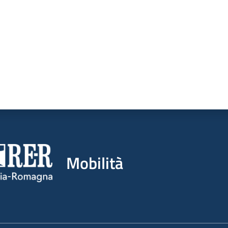
Mobilità