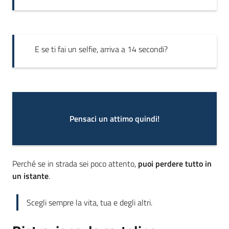
E se ti fai un selfie, arriva a 14 secondi?
Pensaci un attimo quindi!
Perché se in strada sei poco attento,
puoi perdere tutto in
un istante
.
Scegli sempre la vita, tua e degli altri.