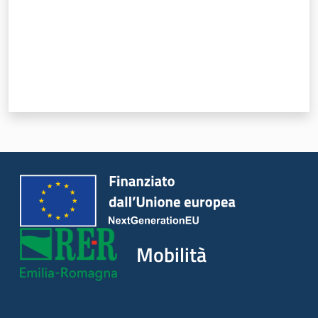
Mobilità