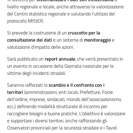
livello regionale e locale, anche attraverso la valorizzazione
del Centro statistico regionale e valutando l'utilizzo del
protocollo MIStER.
Si prevede la costruzione di un
cruscotto per la
consultazione dei dati
e un sistema di
monitoraggio
e
valutazione d'impatto delle azioni.
Sarà pubblicato un
report annuale
, che verrà presentato in
un evento in occasione della Giornata nazionale per le
vittime degli incidenti stradali.
Saranno rafforzati lo
scambio e il confronto con i
territori
(amministrazioni, enti locali, Prefetture, Forze
dell’ordine, imprese, sindacati, mondo dell’associazionismo,
ecc.) definendo modalità strutturate di incontro per
raccogliere bisogni e buone pratiche. L'obiettivo è valorizzare
e supportare i diversi territori, anche rafforzando gli
Osservatori provinciali per la sicurezza stradale e i Tavoli