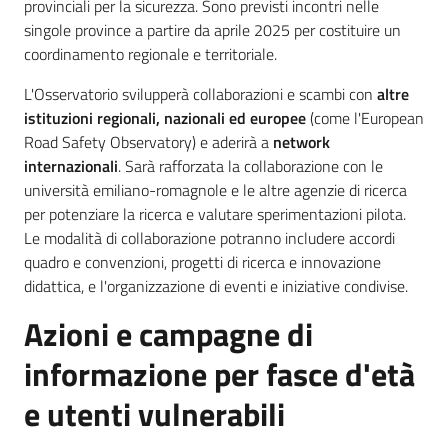
provinciali per la sicurezza. Sono previsti incontri nelle
singole province a partire da aprile 2025 per costituire un
coordinamento regionale e territoriale.
L'Osservatorio svilupperà collaborazioni e scambi con
altre
istituzioni regionali, nazionali ed europee
(come l'European
Road Safety Observatory) e aderirà a
network
internazionali
. Sarà rafforzata la collaborazione con le
università emiliano-romagnole e le altre agenzie di ricerca
per potenziare la ricerca e valutare sperimentazioni pilota.
Le modalità di collaborazione potranno includere accordi
quadro e convenzioni, progetti di ricerca e innovazione
didattica, e l'organizzazione di eventi e iniziative condivise.
Azioni e campagne di
informazione per fasce d'età
e utenti vulnerabili