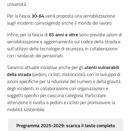
università.
Per la fascia
30-64
verrà proposta una sensibilizzazione
sugli incidenti coinvolgendo anche il mondo del lavoro.
Infine, per la fascia di
65 anni e oltre
sono previste azioni di
sensibilizzazione e aggiornamento sul codice della strada e
sull'utilizzo delle tecnologie di sicurezza, in collaborazione
con i sindacati dei pensionati.
Saranno attuate iniziative anche per gli
utenti vulnerabili
della strada
(pedoni, ciclisti, motociclisti), con lo sviluppo di
azioni specifiche per la riduzione del numero e della gravità
degli incidenti, in collaborazione con organizzazioni e
soggetti specifici per ciascuna categoria. Particolare
attenzione è rivolta a pedoni e ciclisti per promuovere la
mobilità sostenibile.
Programma 2025-2029: scarica il testo completo