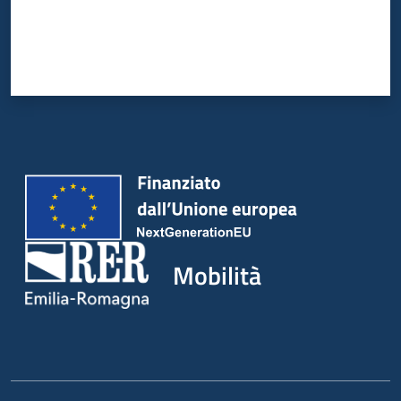
Mobilità