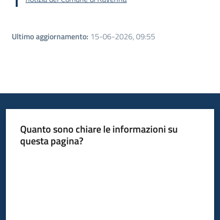
Ultimo aggiornamento
:
15-06-2026, 09:55
Quanto sono chiare le informazioni su
questa pagina?
Valuta da 1 a 5 stelle