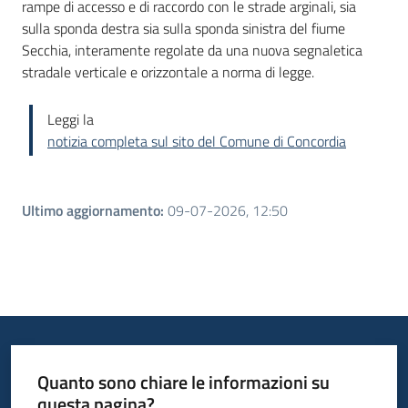
rampe di accesso e di raccordo con le strade arginali, sia
sulla sponda destra sia sulla sponda sinistra del fiume
Secchia, interamente regolate da una nuova segnaletica
stradale verticale e orizzontale a norma di legge.
Leggi la
notizia completa sul sito del Comune di Concordia
Ultimo aggiornamento
:
09-07-2026, 12:50
Quanto sono chiare le informazioni su
questa pagina?