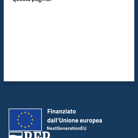
Valuta da 1 a 5 stelle