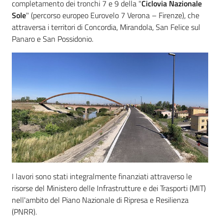
completamento dei tronchi 7 e 9 della "
Ciclovia Nazionale
Sole
" (percorso europeo Eurovelo 7 Verona – Firenze), che
attraversa i territori di Concordia, Mirandola, San Felice sul
Panaro e San Possidonio.
I lavori sono stati integralmente finanziati attraverso le
risorse del Ministero delle Infrastrutture e dei Trasporti (MIT)
nell'ambito del Piano Nazionale di Ripresa e Resilienza
(PNRR).