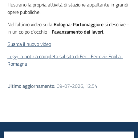
illustrano la propria attività di stazione appaltante in grandi
opere pubbliche.
Nell'ultimo video sulla
Bologna-Portomaggiore
si descrive -
in un colpo d'occhio -
l'avanzamento dei lavori
.
Guarda il nuovo video
Leggi la notizia completa sul sito di Fer - Ferrovie Emilia-
Romagna
Ultimo aggiornamento
:
09-07-2026, 12:54