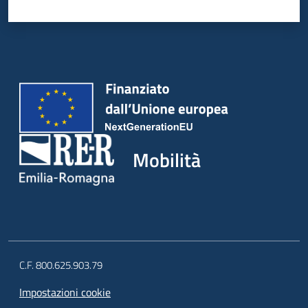
Mobilità
C.F. 800.625.903.79
Impostazioni cookie