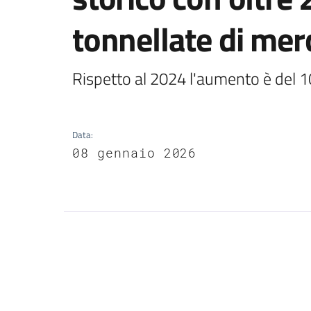
tonnellate di me
Rispetto al 2024 l'aumento è del 1
Data
:
08 gennaio 2026