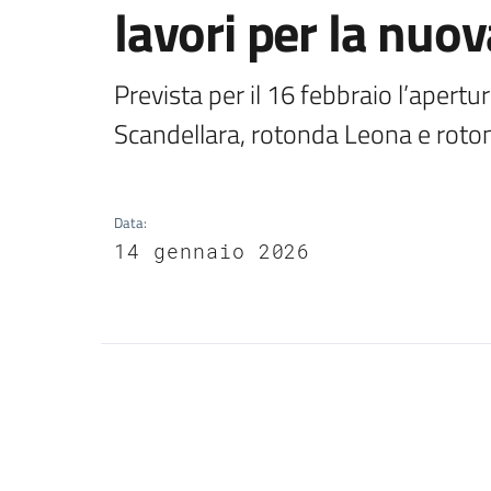
lavori per la nuov
Prevista per il 16 febbraio l’apertura
Scandellara, rotonda Leona e roto
Data
:
14 gennaio 2026