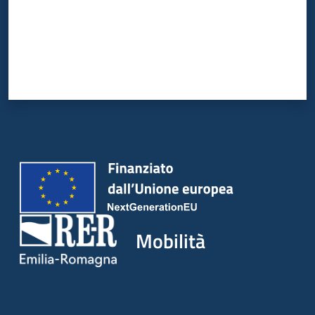
Mobilità