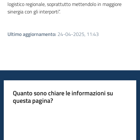
logistico regionale, soprattutto mettendolo in maggiore
sinergia con gli interporti”.
Ultimo aggiornamento
:
24-04-2025, 11:43
Quanto sono chiare le informazioni su
questa pagina?
Valuta da 1 a 5 stelle