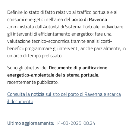
Introduzione
Definire lo stato di fatto relativo al traffico portuale e ai
consumi energetici nell’area del
porto di Ravenna
amministrata dall’Autorità di Sistema Portuale; individuare
gli interventi di efficientamento energetico; fare una
valutazione tecnico-economica tramite analisi costi-
benefici; programmare gli interventi, anche parzialmente, in
un arco di tempo prefissato.
Sono gli obiettivi del
Documento di pianificazione
energetico-ambientale del sistema portuale
,
recentemente pubblicato.
Consulta la notizia sul sito del porto di Ravenna e scarica
il documento
Ultimo aggiornamento
:
14-03-2025, 08:24