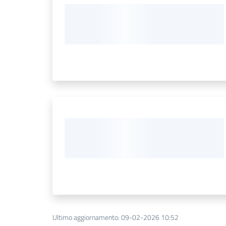
Ultimo aggiornamento
:
09-02-2026 10:52