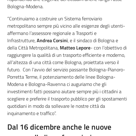
Bologna-Modena.
“Continuiamo a costruire un Sistema ferroviario
metropolitano sempre più vicino alle esigenze degli utenti-
affermano l’assessore regionale a Trasporti e
Infrastrutture,
Andrea Corsini
, e il sindaco di Bologna e
della Città Metropolitana,
Matteo Lepore
- con l’obiettivo di
raggiungere la qualità di un trasporto efficiente e moderno,
all’altezza di una città come Bologna, proiettata verso il
futuro. Con l’avvio del servizio passante Bologna-Pianoro-
Porretta Terme, il potenziamento delle linee Bologna-
Modena e Bologna-Ravenna ci auguriamo che gli
investimenti fatti possano aiutare sempre più i cittadini a
scegliere e preferire il trasporto pubblico per gli spostamenti
quotidiani in modo da sollevare le nostre città da
inquinamento e traffico”.
Dal 16 dicembre anche le nuove