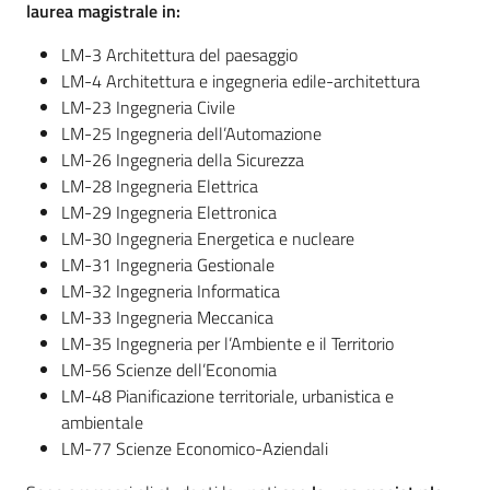
laurea magistrale in:
LM-3 Architettura del paesaggio
LM-4 Architettura e ingegneria edile-architettura
LM-23 Ingegneria Civile
LM-25 Ingegneria dell’Automazione
LM-26 Ingegneria della Sicurezza
LM-28 Ingegneria Elettrica
LM-29 Ingegneria Elettronica
LM-30 Ingegneria Energetica e nucleare
LM-31 Ingegneria Gestionale
LM-32 Ingegneria Informatica
LM-33 Ingegneria Meccanica
LM-35 Ingegneria per l’Ambiente e il Territorio
LM-56 Scienze dell’Economia
LM-48 Pianificazione territoriale, urbanistica e
ambientale
LM-77 Scienze Economico-Aziendali