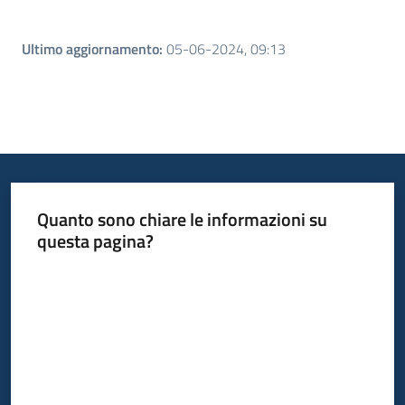
Ultimo aggiornamento
:
05-06-2024, 09:13
Quanto sono chiare le informazioni su
questa pagina?
Valuta da 1 a 5 stelle