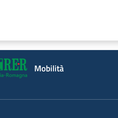
Mobilità