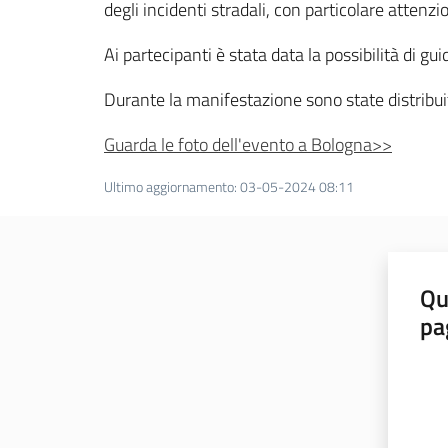
degli incidenti stradali, con particolare attenzio
Ai partecipanti è stata data la possibilità di
Durante la manifestazione sono state distribui
Guarda le foto dell'evento a Bologna>>
Ultimo aggiornamento
:
03-05-2024 08:11
Qu
pa
Valut