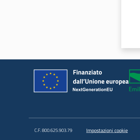
C.F. 800.625.903.79
Impostazioni cookie