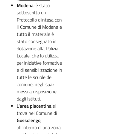
Modena
: è stato
sottoscritto un
Protocollo d’intesa con
il Comune di Modena e
tutto il materiale è
stato consegnato in
dotazione alla Polizia
Locale, che lo utilizza
per iniziative formative
e di sensibilizzazione in
tutte le scuole del
comune, negli spazi
messi a disposizione
dagli Istituti.
L'
area piacentina
si
trova nel Comune di
Gossolengo
,
all'interno di una zona