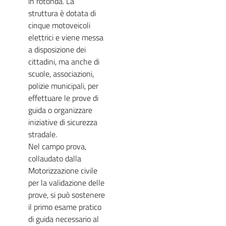
in rotonda. La
struttura è dotata di
cinque motoveicoli
elettrici e viene messa
a disposizione dei
cittadini, ma anche di
scuole, associazioni,
polizie municipali, per
effettuare le prove di
guida o organizzare
iniziative di sicurezza
stradale.
Nel campo prova,
collaudato dalla
Motorizzazione civile
per la validazione delle
prove, si può sostenere
il primo esame pratico
di guida necessario al