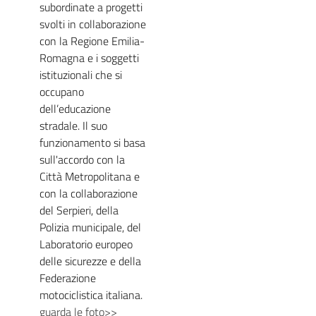
subordinate a progetti
svolti in collaborazione
con la Regione Emilia-
Romagna e i soggetti
istituzionali che si
occupano
dell’educazione
stradale. Il suo
funzionamento si basa
sull'accordo con la
Città Metropolitana e
con la collaborazione
del Serpieri, della
Polizia municipale, del
Laboratorio europeo
delle sicurezze e della
Federazione
motociclistica italiana.
guarda le foto>>