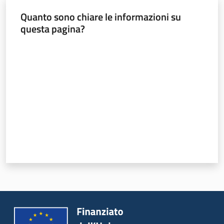
Quanto sono chiare le informazioni su
questa pagina?
Valuta da 1 a 5 stelle