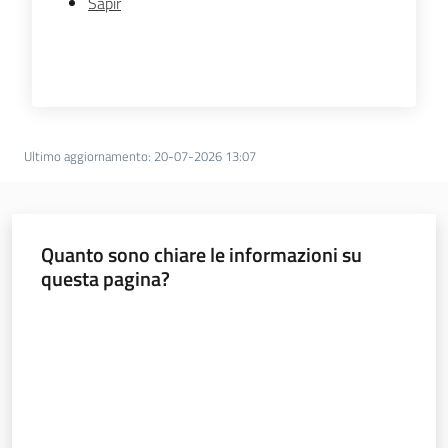
Sapir
Ultimo aggiornamento
:
20-07-2026 13:07
Quanto sono chiare le informazioni su
questa pagina?
Valuta da 1 a 5 stelle