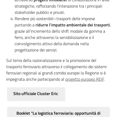
strategiche, rafforzando l’interazione tra i principali
stakeholder pubblici e privati.
Rendere più sostenibili i trasporti delle imprese
puntando a
ridurre l’impatto ambientale dei trasporti
,
grazie all’incremento dello shift modale da gomma a
ferro, anche attraverso la sensibilizzazione e il
coinvolgimento attivo della domanda nella
progettazione dei servizi.
Sul tema della razionalizzazione e la promozione del
trasporto ferroviario attraverso il collegamento dei sistemi
ferroviari regionali ai grandi corridoi europei la Regione si è
impegnata anche partecipando al
progetto europeo REIF
.
Sito ufficiale Cluster Eric
Booklet "La logistica ferroviaria: opportunità di