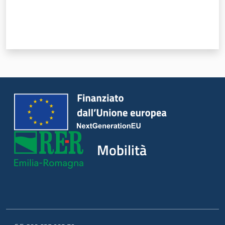
Mobilità