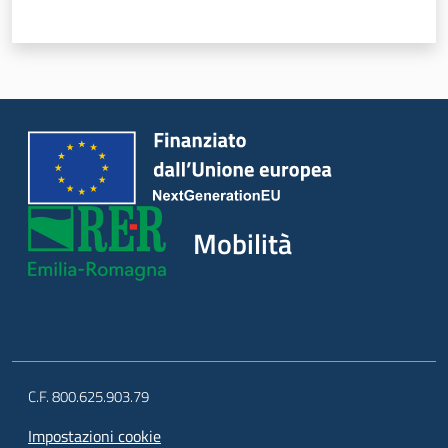
Mobilità
C.F. 800.625.903.79
Impostazioni cookie