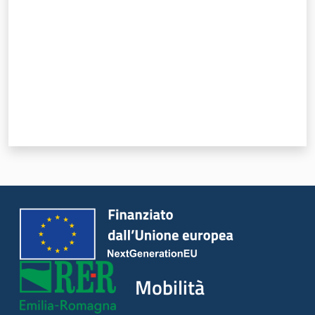
Mobilità