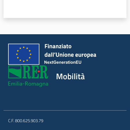
Mobilità
C.F. 800.625.903.79