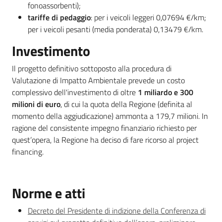
fonoassorbenti);
tariffe di pedaggio
: per i veicoli leggeri 0,07694 €/km;
per i veicoli pesanti (media ponderata) 0,13479 €/km.
Investimento
Il progetto definitivo sottoposto alla procedura di
Valutazione di Impatto Ambientale prevede un costo
complessivo dell'investimento di oltre
1 miliardo e 300
milioni di euro
, di cui la quota della Regione (definita al
momento della aggiudicazione) ammonta a 179,7 milioni. In
ragione del consistente impegno finanziario richiesto per
quest’opera, la Regione ha deciso di fare ricorso al project
financing.
Norme e atti
Decreto del Presidente di indizione della Conferenza di