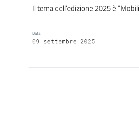
Il tema dell’edizione 2025 è “Mobili
Data
:
09 settembre 2025