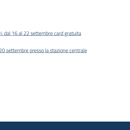
ri: dal 16 al 22 settembre card gratuita
 20 settembre presso la stazione centrale